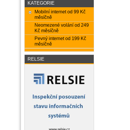
KATEGORIE
Mobilní internet od 99 Kč
měsíčně
Neomezené volání od 249
Kč měsíčně
Pevný internet od 199 Kč
měsíčně
RELSIE